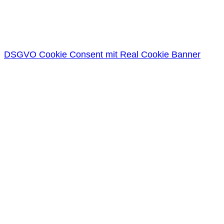
DSGVO Cookie Consent mit Real Cookie Banner