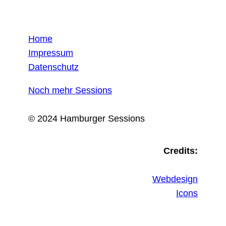
Home
Impressum
Datenschutz
Noch mehr Sessions
© 2024 Hamburger Sessions
Credits:
Webdesign
Icons