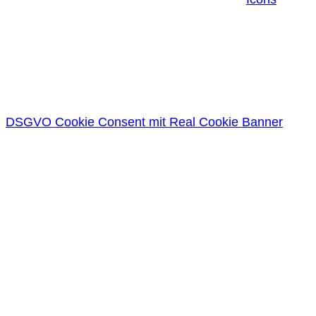
DSGVO Cookie Consent mit Real Cookie Banner