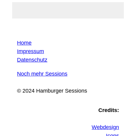
Home
Impressum
Datenschutz
Noch mehr Sessions
© 2024 Hamburger Sessions
Credits:
Webdesign
Icons