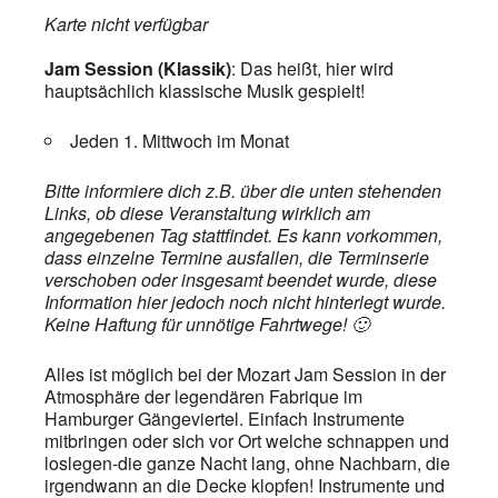
Karte nicht verfügbar
Jam Session (Klassik)
: Das heißt, hier wird
hauptsächlich klassische Musik gespielt!
Jeden 1. Mittwoch im Monat
Bitte informiere dich z.B. über die unten stehenden
Links, ob diese Veranstaltung wirklich am
angegebenen Tag stattfindet. Es kann vorkommen,
dass einzelne Termine ausfallen, die Terminserie
verschoben oder insgesamt beendet wurde, diese
Information hier jedoch noch nicht hinterlegt wurde.
Keine Haftung für unnötige Fahrtwege! 🙂
Alles ist möglich bei der Mozart Jam Session in der
Atmosphäre der legendären Fabrique im
Hamburger Gängeviertel. Einfach Instrumente
mitbringen oder sich vor Ort welche schnappen und
loslegen-die ganze Nacht lang, ohne Nachbarn, die
irgendwann an die Decke klopfen! Instrumente und