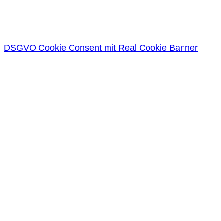
DSGVO Cookie Consent mit Real Cookie Banner