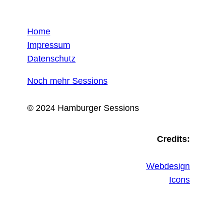
Home
Impressum
Datenschutz
Noch mehr Sessions
© 2024 Hamburger Sessions
Credits:
Webdesign
Icons