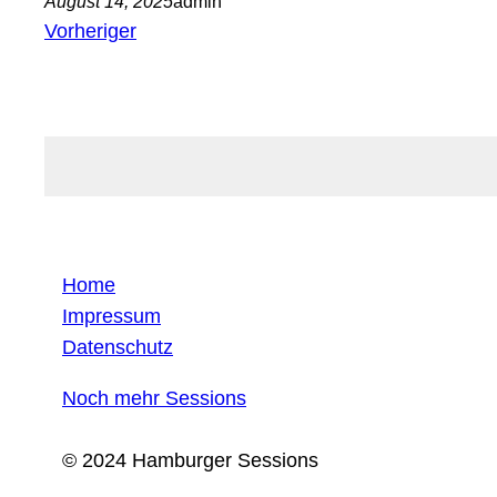
August 14, 2025
admin
Vorheriger
Home
Impressum
Datenschutz
Noch mehr Sessions
© 2024 Hamburger Sessions