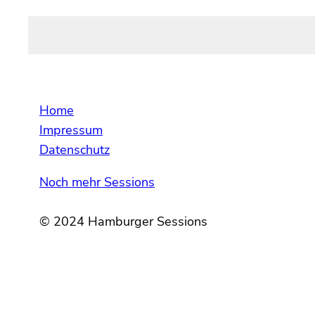
Home
Impressum
Datenschutz
Noch mehr Sessions
© 2024 Hamburger Sessions