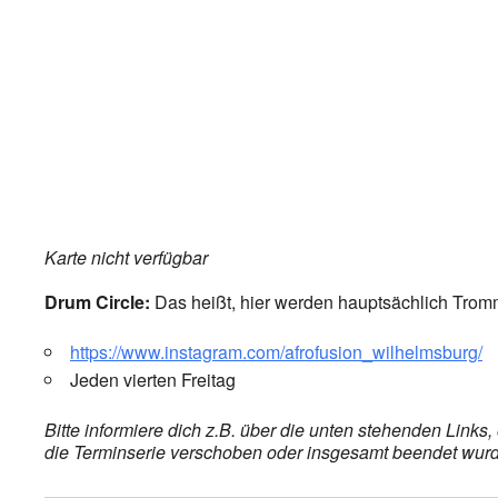
Karte nicht verfügbar
Drum Circle:
Das heißt, hier werden hauptsächlich Trom
https://www.instagram.com/afrofusion_wilhelmsburg/
Jeden vierten Freitag
Bitte informiere dich z.B. über die unten stehenden Link
die Terminserie verschoben oder insgesamt beendet wurde,