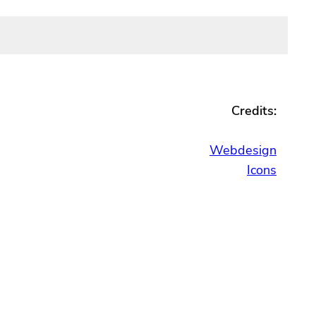
Credits:
Webdesign
Icons