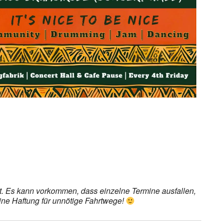
det. Es kann vorkommen, dass einzelne Termine ausfallen,
eine Haftung für unnötige Fahrtwege!