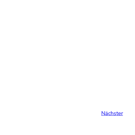
Nächster