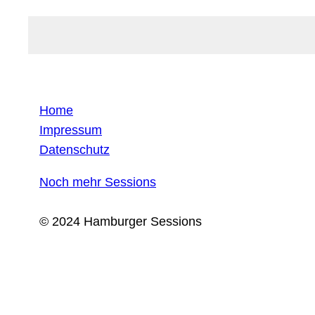
Home
Impressum
Datenschutz
Noch mehr Sessions
© 2024 Hamburger Sessions