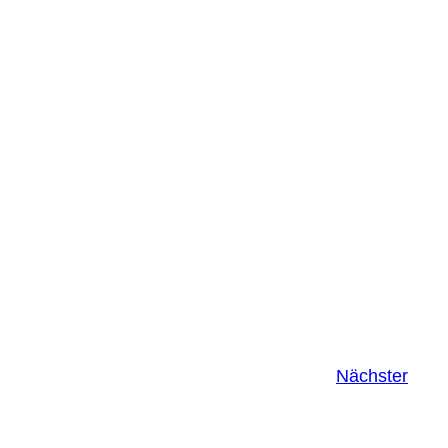
Nächster