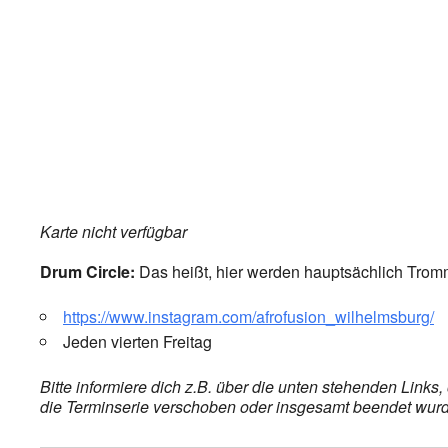
Karte nicht verfügbar
Drum Circle:
Das heißt, hier werden hauptsächlich Trom
https://www.instagram.com/afrofusion_wilhelmsburg/
Jeden vierten Freitag
Bitte informiere dich z.B. über die unten stehenden Link
die Terminserie verschoben oder insgesamt beendet wurde,