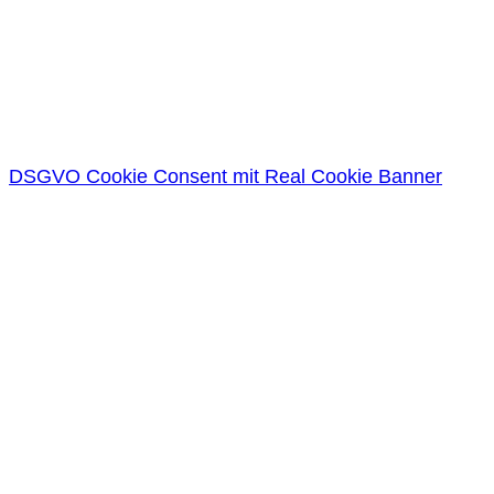
DSGVO Cookie Consent mit Real Cookie Banner