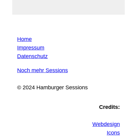
Home
Impressum
Datenschutz
Noch mehr Sessions
© 2024 Hamburger Sessions
Credits:
Webdesign
Icons