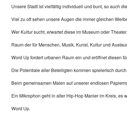
Unsere Stadt ist vielfältig individuell und bunt, so auch d
Viel zu oft sehen unsere Augen die immer gleichen Werb
Wer Kultur sucht, erwartet diese im Museum oder Theater
Raum der für Menschen, Musik, Kunst, Kultur und Austau
Word Up fordert urbanen Raum ein und eröffnet diesen für
Die Potentiale aller Beteiligten kommen spielerisch durch
Beim gemeinsamen Malen auf unserer endlosen Papierrol
Ein Mikrophon geht in alter Hip-Hop Manier im Kreis, es 
Word Up.