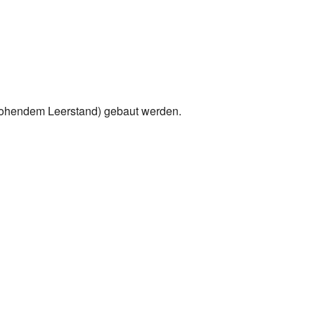
drohendem Leerstand) gebaut werden.