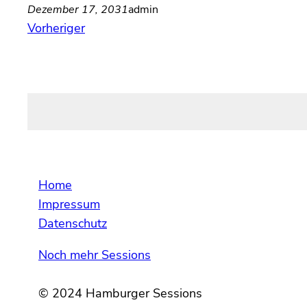
Dezember 17, 2031
admin
Vorheriger
Home
Impressum
Datenschutz
Noch mehr Sessions
© 2024 Hamburger Sessions