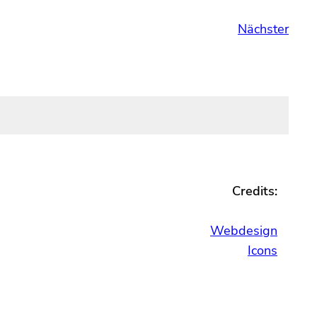
Nächster
Credits:
Webdesign
Icons