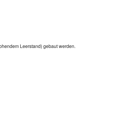
drohendem Leerstand) gebaut werden.