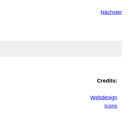
Nächster
Credits:
Webdesign
Icons