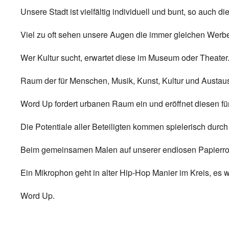
Unsere Stadt ist vielfältig individuell und bunt, so auch d
Viel zu oft sehen unsere Augen die immer gleichen Werb
Wer Kultur sucht, erwartet diese im Museum oder Theater
Raum der für Menschen, Musik, Kunst, Kultur und Austau
Word Up fordert urbanen Raum ein und eröffnet diesen für
Die Potentiale aller Beteiligten kommen spielerisch durch
Beim gemeinsamen Malen auf unserer endlosen Papierrol
Ein Mikrophon geht in alter Hip-Hop Manier im Kreis, es 
Word Up.