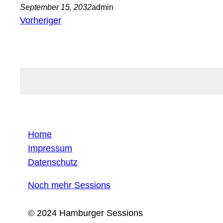
September 15, 2032
admin
Vorheriger
Home
Impressum
Datenschutz
Noch mehr Sessions
© 2024 Hamburger Sessions