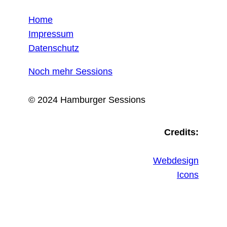
Home
Impressum
Datenschutz
Noch mehr Sessions
© 2024 Hamburger Sessions
Credits:
Webdesign
Icons