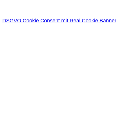
DSGVO Cookie Consent mit Real Cookie Banner