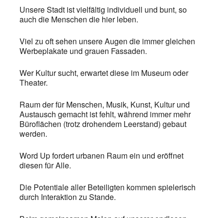
Unsere Stadt ist vielfältig individuell und bunt, so
auch die Menschen die hier leben.
Viel zu oft sehen unsere Augen die immer gleichen
Werbeplakate und grauen Fassaden.
Wer Kultur sucht, erwartet diese im Museum oder
Theater.
Raum der für Menschen, Musik, Kunst, Kultur und
Austausch gemacht ist fehlt, während immer mehr
Büroflächen (trotz drohendem Leerstand) gebaut
werden.
Word Up fordert urbanen Raum ein und eröffnet
diesen für Alle.
Die Potentiale aller Beteiligten kommen spielerisch
durch Interaktion zu Stande.