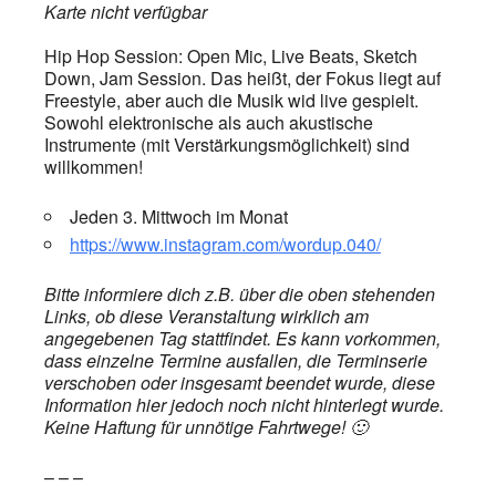
Karte nicht verfügbar
Hip Hop Session: Open Mic, Live Beats, Sketch
Down, Jam Session. Das heißt, der Fokus liegt auf
Freestyle, aber auch die Musik wid live gespielt.
Sowohl elektronische als auch akustische
Instrumente (mit Verstärkungsmöglichkeit) sind
willkommen!
Jeden 3. Mittwoch im Monat
https://www.instagram.com/wordup.040/
Bitte informiere dich z.B. über die oben stehenden
Links, ob diese Veranstaltung wirklich am
angegebenen Tag stattfindet. Es kann vorkommen,
dass einzelne Termine ausfallen, die Terminserie
verschoben oder insgesamt beendet wurde, diese
Information hier jedoch noch nicht hinterlegt wurde.
Keine Haftung für unnötige Fahrtwege! 🙂
– – –