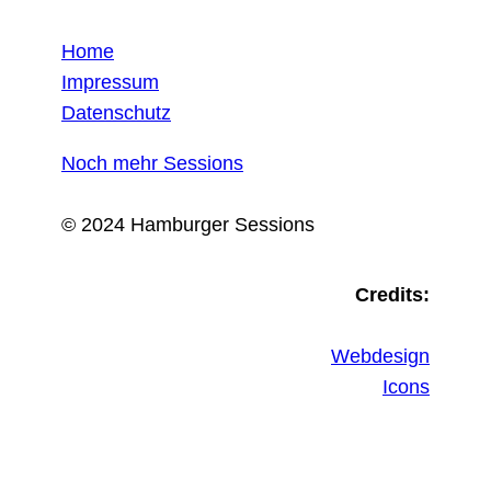
Home
Impressum
Datenschutz
Noch mehr Sessions
© 2024 Hamburger Sessions
Credits:
Webdesign
Icons