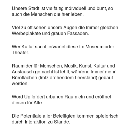
Unsere Stadt ist vielfältig individuell und bunt, so
auch die Menschen die hier leben.
Viel zu oft sehen unsere Augen die immer gleichen
Werbeplakate und grauen Fassaden.
Wer Kultur sucht, erwartet diese im Museum oder
Theater.
Raum der für Menschen, Musik, Kunst, Kultur und
Austausch gemacht ist fehlt, während immer mehr
Büroflächen (trotz drohendem Leerstand) gebaut
werden.
Word Up fordert urbanen Raum ein und eröffnet
diesen für Alle.
Die Potentiale aller Beteiligten kommen spielerisch
durch Interaktion zu Stande.