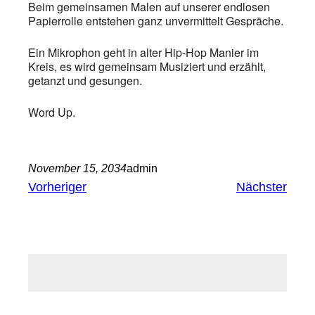
Beim gemeinsamen Malen auf unserer endlosen
Papierrolle entstehen ganz unvermittelt Gespräche.
Ein Mikrophon geht in alter Hip-Hop Manier im
Kreis, es wird gemeinsam Musiziert und erzählt,
getanzt und gesungen.
Word Up.
November 15, 2034
admin
Vorheriger
Nächster