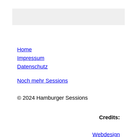
Home
Impressum
Datenschutz
Noch mehr Sessions
© 2024 Hamburger Sessions
Credits:
Webdesign