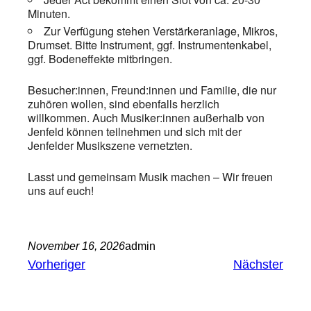
Minuten.
Zur Verfügung stehen Verstärkeranlage, Mikros,
Drumset. Bitte Instrument, ggf. Instrumentenkabel,
ggf. Bodeneffekte mitbringen.
Besucher:innen, Freund:innen und Familie, die nur
zuhören wollen, sind ebenfalls herzlich
willkommen. Auch Musiker:innen außerhalb von
Jenfeld können teilnehmen und sich mit der
Jenfelder Musikszene vernetzten.
Lasst und gemeinsam Musik machen – Wir freuen
uns auf euch!
November 16, 2026
admin
Vorheriger
Nächster