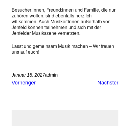
Besucher:innen, Freund:innen und Familie, die nur
zuhören wollen, sind ebenfalls herzlich
willkommen. Auch Musiker:innen außerhalb von
Jenfeld können teilnehmen und sich mit der
Jenfelder Musikszene vernetzten.
Lasst und gemeinsam Musik machen – Wir freuen
uns auf euch!
Januar 18, 2027
admin
Vorheriger
Nächster