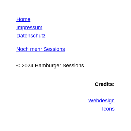
Home
Impressum
Datenschutz
Noch mehr Sessions
© 2024 Hamburger Sessions
Credits:
Webdesign
Icons