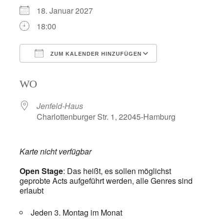
18. Januar 2027
18:00
ZUM KALENDER HINZUFÜGEN
ICS herunterladen
Google Kalend
WO
Jenfeld-Haus
Charlottenburger Str. 1, 22045-Hamburg
Karte nicht verfügbar
Open Stage
: Das heißt, es sollen möglichst
geprobte Acts aufgeführt werden, alle Genres sind
erlaubt
Jeden 3. Montag im Monat