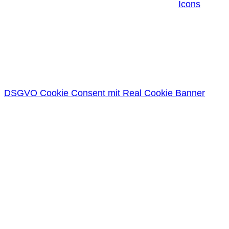
Icons
DSGVO Cookie Consent mit Real Cookie Banner