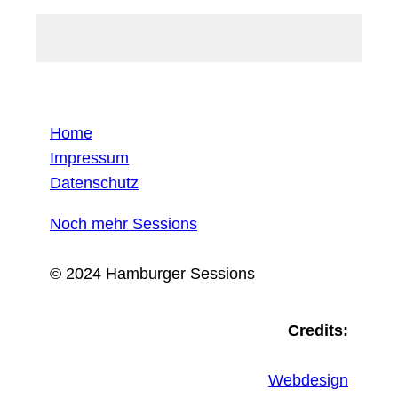
Home
Impressum
Datenschutz
Noch mehr Sessions
© 2024 Hamburger Sessions
Credits:
Webdesign