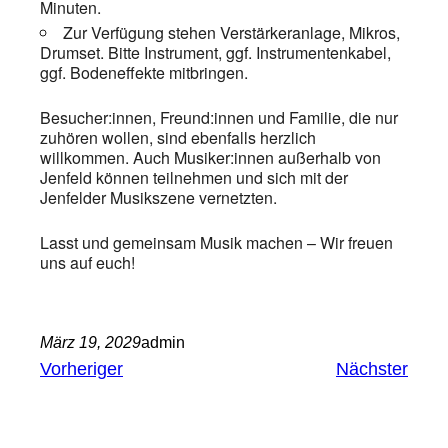
Minuten.
Zur Verfügung stehen Verstärkeranlage, Mikros,
Drumset. Bitte Instrument, ggf. Instrumentenkabel,
ggf. Bodeneffekte mitbringen.
Besucher:innen, Freund:innen und Familie, die nur
zuhören wollen, sind ebenfalls herzlich
willkommen. Auch Musiker:innen außerhalb von
Jenfeld können teilnehmen und sich mit der
Jenfelder Musikszene vernetzten.
Lasst und gemeinsam Musik machen – Wir freuen
uns auf euch!
März 19, 2029
admin
Vorheriger
Nächster