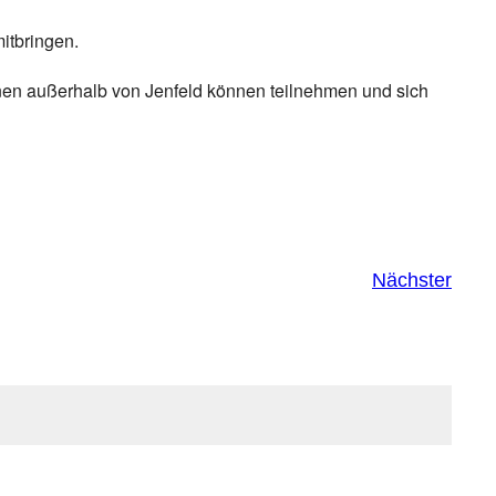
itbringen.
nnen außerhalb von Jenfeld können teilnehmen und sich
Nächster