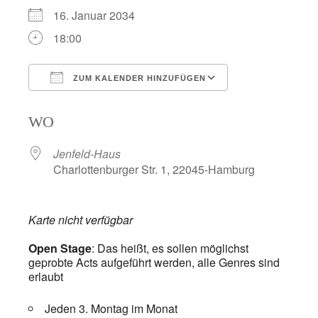
16. Januar 2034
18:00
ZUM KALENDER HINZUFÜGEN
ICS herunterladen
Google Kalend
WO
Jenfeld-Haus
Charlottenburger Str. 1, 22045-Hamburg
Karte nicht verfügbar
Open Stage
: Das heißt, es sollen möglichst
geprobte Acts aufgeführt werden, alle Genres sind
erlaubt
Jeden 3. Montag im Monat