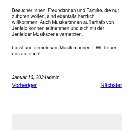
Besucher:innen, Freund:innen und Familie, die nur
zuhören wollen, sind ebenfalls herzlich
willkommen. Auch Musiker:innen außerhalb von
Jenfeld können teilnehmen und sich mit der
Jenfelder Musikszene vernetzten.
Lasst und gemeinsam Musik machen – Wir freuen
uns auf euch!
Januar 16, 2034
admin
Vorheriger
Nächster