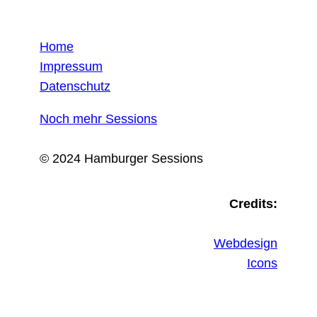
Home
Impressum
Datenschutz
Noch mehr Sessions
© 2024 Hamburger Sessions
Credits:
Webdesign
Icons