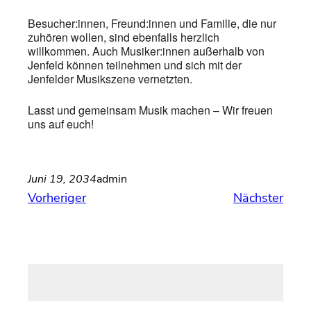
Besucher:innen, Freund:innen und Familie, die nur
zuhören wollen, sind ebenfalls herzlich
willkommen. Auch Musiker:innen außerhalb von
Jenfeld können teilnehmen und sich mit der
Jenfelder Musikszene vernetzten.
Lasst und gemeinsam Musik machen – Wir freuen
uns auf euch!
Juni 19, 2034
admin
Vorheriger
Nächster