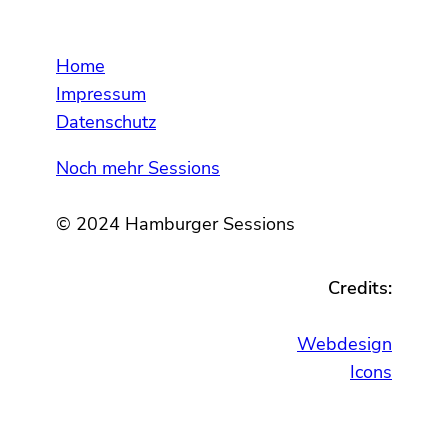
Home
Impressum
Datenschutz
Noch mehr Sessions
© 2024 Hamburger Sessions
Credits:
Webdesign
Icons