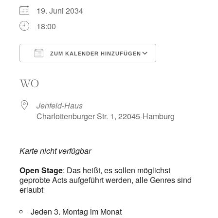
19. Juni 2034
18:00
ZUM KALENDER HINZUFÜGEN
ICS herunterladen
Google Kalend
WO
Jenfeld-Haus
Charlottenburger Str. 1, 22045-Hamburg
Karte nicht verfügbar
Open Stage
: Das heißt, es sollen möglichst
geprobte Acts aufgeführt werden, alle Genres sind
erlaubt
Jeden 3. Montag im Monat