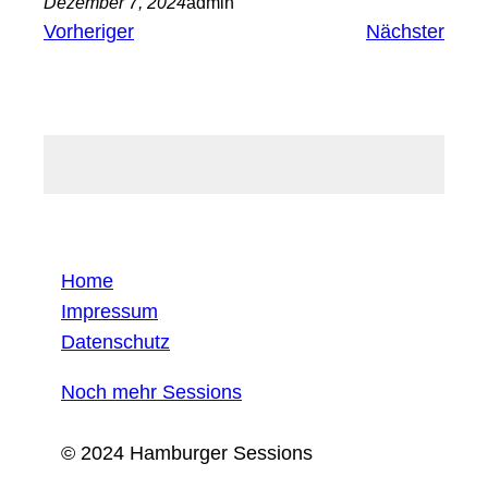
Dezember 7, 2024
admin
Vorheriger
Nächster
Home
Impressum
Datenschutz
Noch mehr Sessions
© 2024 Hamburger Sessions