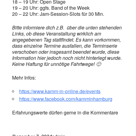
18 – 19 Uhr: Open Stage
19 – 20 Uhr: ggfs. Band of the Week
20 – 22 Uhr: Jam-Session-Slots für 30 Min.
Bitte informiere dich z.B. über die unten stehenden
Links, ob diese Veranstaltung wirklich am
angegebenen Tag stattfindet. Es kann vorkommen,
dass einzelne Termine ausfallen, die Terminserie
verschoben oder insgesamt beendet wurde, diese
Information hier jedoch noch nicht hinterlegt wurde.
Keine Haftung für unnötige Fahrtwege! 🙂
Mehr Infos:
https://www.kamm-in-online.de/events
https://www.facebook.com/kamminhamburg
Erfahrungswerte dürfen gerne in die Kommentare