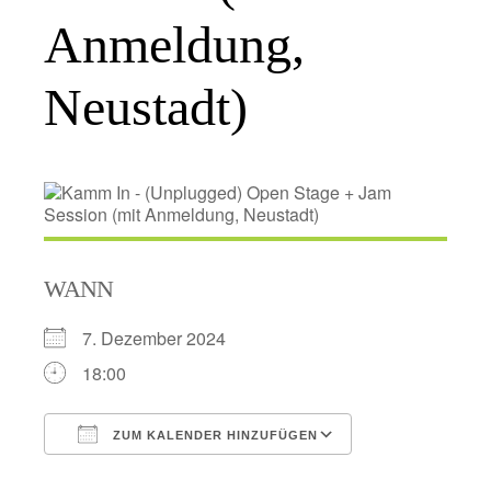
Anmeldung,
Neustadt)
WANN
7. Dezember 2024
18:00
ZUM KALENDER HINZUFÜGEN
ICS herunterladen
Google Kalend