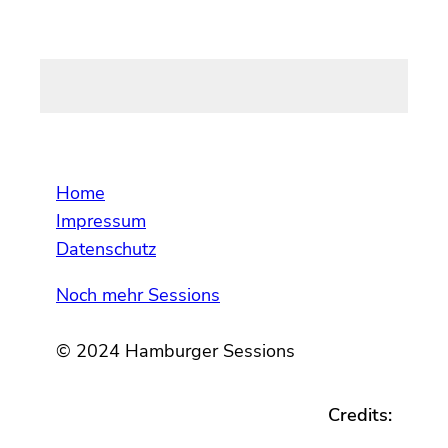
Home
Impressum
Datenschutz
Noch mehr Sessions
© 2024 Hamburger Sessions
Credits: