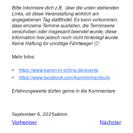
Bitte informiere dich z.B. über die unten stehenden
Links, ob diese Veranstaltung wirklich am
angegebenen Tag stattfindet. Es kann vorkommen,
dass einzelne Termine ausfallen, die Terminserie
verschoben oder insgesamt beendet wurde, diese
Information hier jedoch noch nicht hinterlegt wurde.
Keine Haftung für unnötige Fahrtwege! 🙂
Mehr Infos:
https://www.kamm-in-online.de/events
https://www.facebook.com/kamminhamburg
Erfahrungswerte dürfen gerne in die Kommentare
September 6, 2025
admin
Vorheriger
Nächster