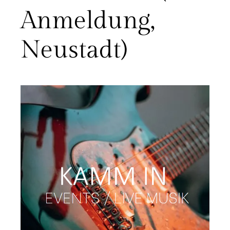
Anmeldung,
Neustadt)