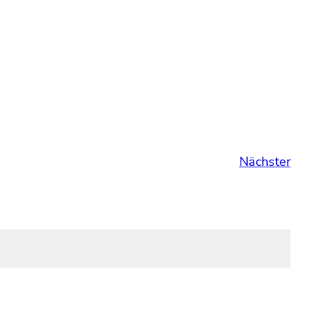
Nächster