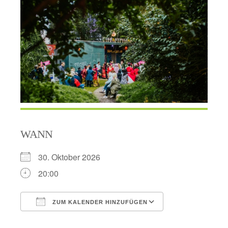
WANN
30. Oktober 2026
20:00
ZUM KALENDER HINZUFÜGEN
ICS herunterladen
Google Kalend