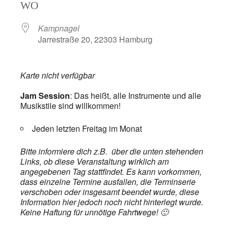
WO
Kampnagel
Jarrestraße 20, 22303 Hamburg
Karte nicht verfügbar
Jam Session
: Das heißt, alle Instrumente und alle
Musikstile sind willkommen!
Jeden letzten Freitag im Monat
Bitte informiere dich z.B. über die unten stehenden
Links, ob diese Veranstaltung wirklich am
angegebenen Tag stattfindet. Es kann vorkommen,
dass einzelne Termine ausfallen, die Terminserie
verschoben oder insgesamt beendet wurde, diese
Information hier jedoch noch nicht hinterlegt wurde.
Keine Haftung für unnötige Fahrtwege! 🙂