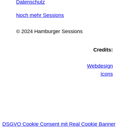
Datenschutz
Noch mehr Sessions
© 2024 Hamburger Sessions
Credits:
Webdesign
Icons
DSGVO Cookie Consent mit Real Cookie Banner