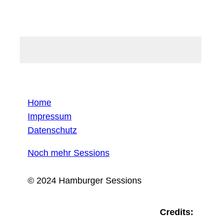
Home
Impressum
Datenschutz
Noch mehr Sessions
© 2024 Hamburger Sessions
Credits: