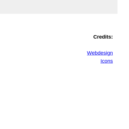
Credits:
Webdesign
Icons