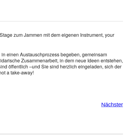
-Stage zum Jammen mit dem eigenen Instrument, your
nen in einen Austauschprozess begeben, gemeinsam
solidarische Zusammenarbeit, in dem neue Ideen entstehen,
ind öffentlich –und Sie sind herzlich eingeladen, sich der
not a take-away!
Nächster