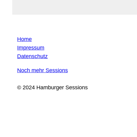
Home
Impressum
Datenschutz
Noch mehr Sessions
© 2024 Hamburger Sessions