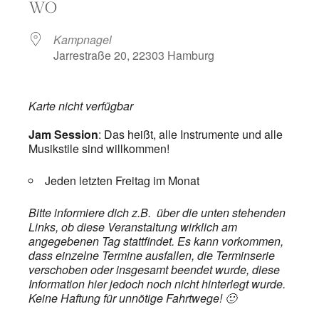
WO
Kampnagel
Jarrestraße 20, 22303 Hamburg
Karte nicht verfügbar
Jam Session
: Das heißt, alle Instrumente und alle
Musikstile sind willkommen!
Jeden letzten Freitag im Monat
Bitte informiere dich z.B. über die unten stehenden
Links, ob diese Veranstaltung wirklich am
angegebenen Tag stattfindet. Es kann vorkommen,
dass einzelne Termine ausfallen, die Terminserie
verschoben oder insgesamt beendet wurde, diese
Information hier jedoch noch nicht hinterlegt wurde.
Keine Haftung für unnötige Fahrtwege! 🙂