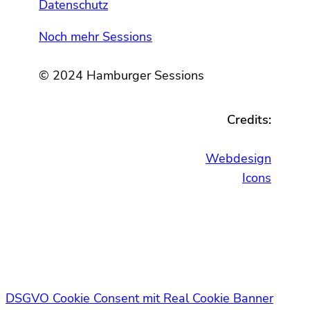
Datenschutz
Noch mehr Sessions
© 2024 Hamburger Sessions
Credits:
Webdesign
Icons
DSGVO Cookie Consent mit Real Cookie Banner