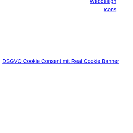
Webdesign
Icons
DSGVO Cookie Consent mit Real Cookie Banner