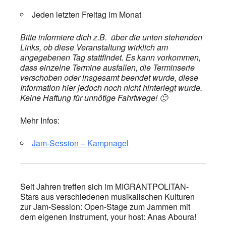
Jeden letzten Freitag im Monat
Bitte informiere dich z.B. über die unten stehenden
Links, ob diese Veranstaltung wirklich am
angegebenen Tag stattfindet. Es kann vorkommen,
dass einzelne Termine ausfallen, die Terminserie
verschoben oder insgesamt beendet wurde, diese
Information hier jedoch noch nicht hinterlegt wurde.
Keine Haftung für unnötige Fahrtwege! 🙂
Mehr Infos:
Jam-Session – Kampnagel
Seit Jahren treffen sich im MIGRANTPOLITAN-
Stars aus verschiedenen musikalischen Kulturen
zur Jam-Session: Open-Stage zum Jammen mit
dem eigenen Instrument, your host: Anas Aboura!