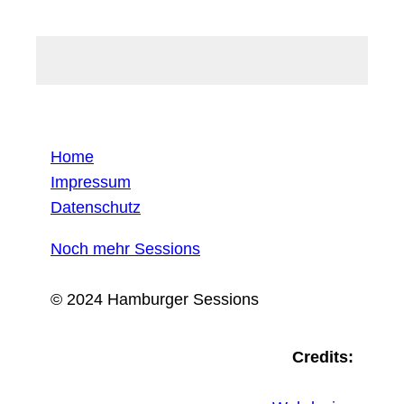
Home
Impressum
Datenschutz
Noch mehr Sessions
© 2024 Hamburger Sessions
Credits: