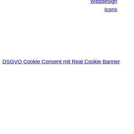
Webdesign
Icons
DSGVO Cookie Consent mit Real Cookie Banner