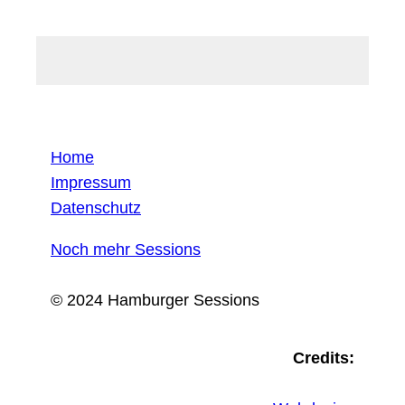
Home
Impressum
Datenschutz
Noch mehr Sessions
© 2024 Hamburger Sessions
Credits: