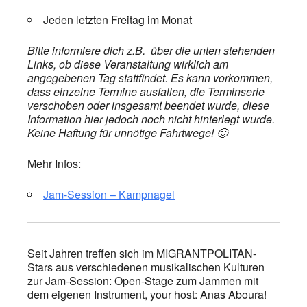
Jeden letzten Freitag im Monat
Bitte informiere dich z.B. über die unten stehenden
Links, ob diese Veranstaltung wirklich am
angegebenen Tag stattfindet. Es kann vorkommen,
dass einzelne Termine ausfallen, die Terminserie
verschoben oder insgesamt beendet wurde, diese
Information hier jedoch noch nicht hinterlegt wurde.
Keine Haftung für unnötige Fahrtwege! 🙂
Mehr Infos:
Jam-Session – Kampnagel
Seit Jahren treffen sich im MIGRANTPOLITAN-
Stars aus verschiedenen musikalischen Kulturen
zur Jam-Session: Open-Stage zum Jammen mit
dem eigenen Instrument, your host: Anas Aboura!