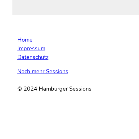
Home
Impressum
Datenschutz
Noch mehr Sessions
© 2024 Hamburger Sessions