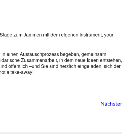
-Stage zum Jammen mit dem eigenen Instrument, your
nen in einen Austauschprozess begeben, gemeinsam
solidarische Zusammenarbeit, in dem neue Ideen entstehen,
ind öffentlich –und Sie sind herzlich eingeladen, sich der
not a take-away!
Nächster