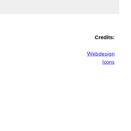
Credits:
Webdesign
Icons