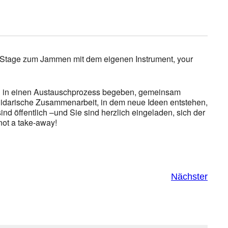
-Stage zum Jammen mit dem eigenen Instrument, your
nen in einen Austauschprozess begeben, gemeinsam
solidarische Zusammenarbeit, in dem neue Ideen entstehen,
ind öffentlich –und Sie sind herzlich eingeladen, sich der
not a take-away!
Nächster