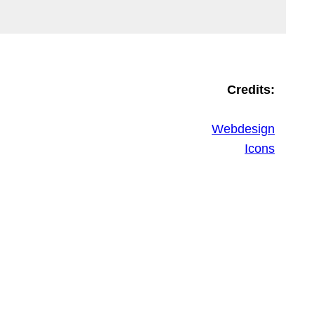
Credits:
Webdesign
Icons