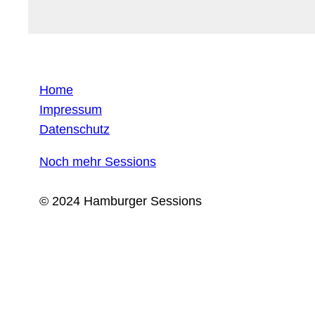
Home
Impressum
Datenschutz
Noch mehr Sessions
© 2024 Hamburger Sessions