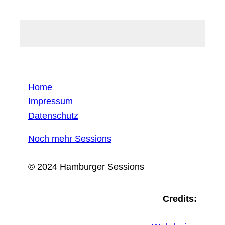
Home
Impressum
Datenschutz
Noch mehr Sessions
© 2024 Hamburger Sessions
Credits: