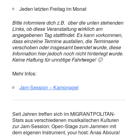
Jeden letzten Freitag im Monat
Bitte informiere dich z.B. über die unten stehenden
Links, ob diese Veranstaltung wirklich am
angegebenen Tag stattfindet. Es kann vorkommen,
dass einzelne Termine ausfallen, die Terminserie
verschoben oder insgesamt beendet wurde, diese
Information hier jedoch noch nicht hinterlegt wurde.
Keine Haftung für unnötige Fahrtwege! 🙂
Mehr Infos:
Jam-Session – Kampnagel
Seit Jahren treffen sich im MIGRANTPOLITAN-
Stars aus verschiedenen musikalischen Kulturen
zur Jam-Session: Open-Stage zum Jammen mit
dem eigenen Instrument, your host: Anas Aboura!