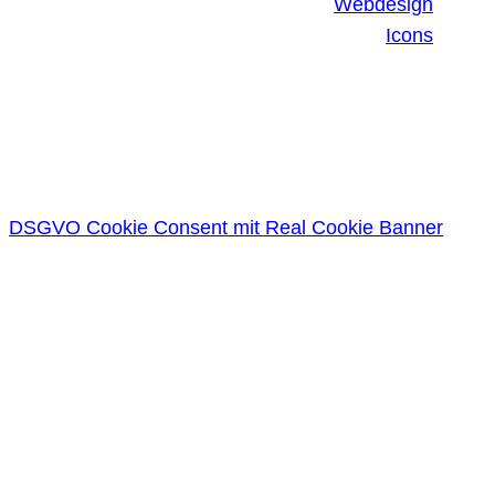
Webdesign
Icons
DSGVO Cookie Consent mit Real Cookie Banner