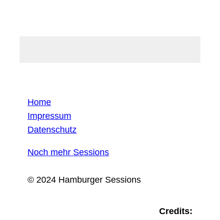
Home
Impressum
Datenschutz
Noch mehr Sessions
© 2024 Hamburger Sessions
Credits: