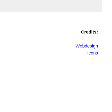
Credits:
Webdesign
Icons