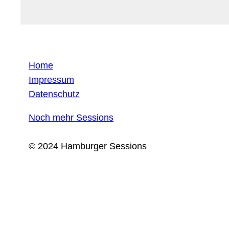
Home
Impressum
Datenschutz
Noch mehr Sessions
© 2024 Hamburger Sessions