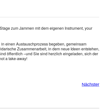
-Stage zum Jammen mit dem eigenen Instrument, your
nen in einen Austauschprozess begeben, gemeinsam
solidarische Zusammenarbeit, in dem neue Ideen entstehen,
ind öffentlich –und Sie sind herzlich eingeladen, sich der
not a take-away!
Nächster