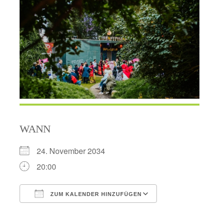
WANN
24. November 2034
20:00
ZUM KALENDER HINZUFÜGEN
ICS herunterladen
Google Kalend