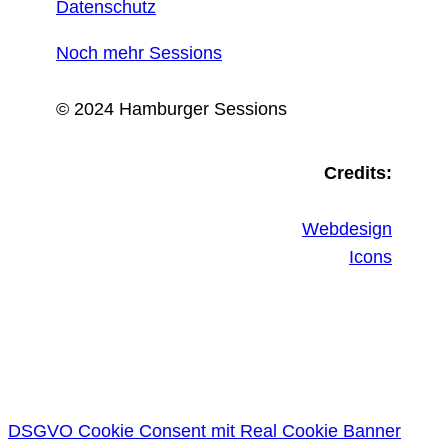
Datenschutz
Noch mehr Sessions
© 2024 Hamburger Sessions
Credits:
Webdesign
Icons
DSGVO Cookie Consent mit Real Cookie Banner