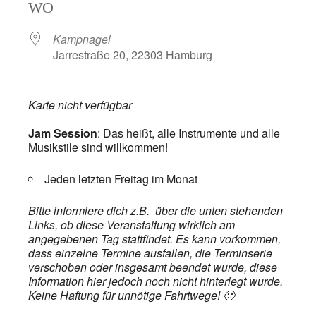
WO
Kampnagel
Jarrestraße 20, 22303 Hamburg
Karte nicht verfügbar
Jam Session
: Das heißt, alle Instrumente und alle
Musikstile sind willkommen!
Jeden letzten Freitag im Monat
Bitte informiere dich z.B. über die unten stehenden
Links, ob diese Veranstaltung wirklich am
angegebenen Tag stattfindet. Es kann vorkommen,
dass einzelne Termine ausfallen, die Terminserie
verschoben oder insgesamt beendet wurde, diese
Information hier jedoch noch nicht hinterlegt wurde.
Keine Haftung für unnötige Fahrtwege! 🙂