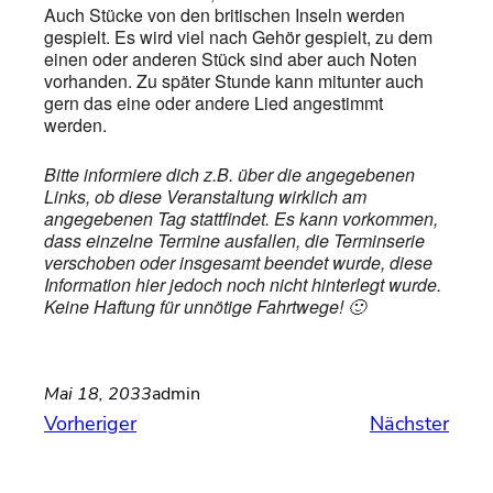
Auch Stücke von den britischen Inseln werden
gespielt. Es wird viel nach Gehör gespielt, zu dem
einen oder anderen Stück sind aber auch Noten
vorhanden. Zu später Stunde kann mitunter auch
gern das eine oder andere Lied angestimmt
werden.
Bitte informiere dich z.B. über die angegebenen
Links, ob diese Veranstaltung wirklich am
angegebenen Tag stattfindet. Es kann vorkommen,
dass einzelne Termine ausfallen, die Terminserie
verschoben oder insgesamt beendet wurde, diese
Information hier jedoch noch nicht hinterlegt wurde.
Keine Haftung für unnötige Fahrtwege! 🙂
Mai 18, 2033
admin
Vorheriger
Nächster