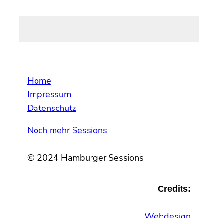
Home
Impressum
Datenschutz
Noch mehr Sessions
© 2024 Hamburger Sessions
Credits:
Webdesign