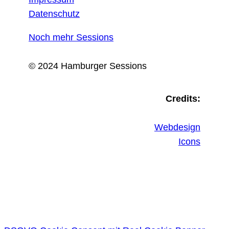
Datenschutz
Noch mehr Sessions
© 2024 Hamburger Sessions
Credits:
Webdesign
Icons