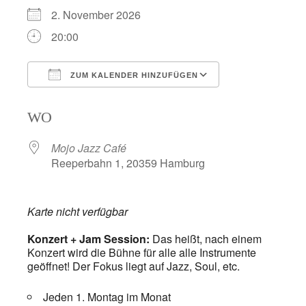
2. November 2026
20:00
ZUM KALENDER HINZUFÜGEN
ICS herunterladen
Google Kalend
WO
Mojo Jazz Café
Reeperbahn 1, 20359 Hamburg
Karte nicht verfügbar
Konzert + Jam Session:
Das heißt, nach einem
Konzert wird die Bühne für alle alle Instrumente
geöffnet! Der Fokus liegt auf Jazz, Soul, etc.
Jeden 1. Montag im Monat