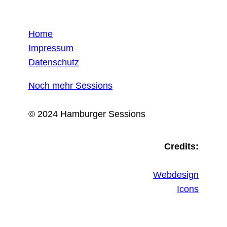
Home
Impressum
Datenschutz
Noch mehr Sessions
© 2024 Hamburger Sessions
Credits:
Webdesign
Icons