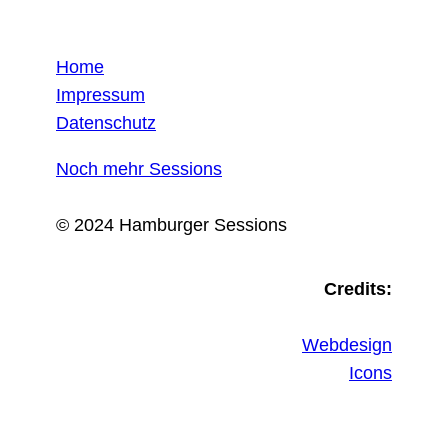
Home
Impressum
Datenschutz
Noch mehr Sessions
© 2024 Hamburger Sessions
Credits:
Webdesign
Icons