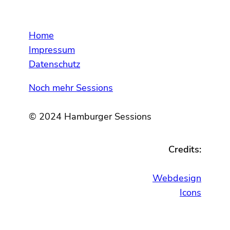
Home
Impressum
Datenschutz
Noch mehr Sessions
© 2024 Hamburger Sessions
Credits:
Webdesign
Icons