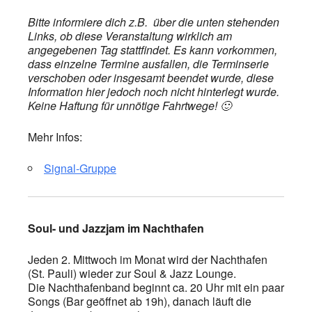
Bitte informiere dich z.B. über die unten stehenden
Links, ob diese Veranstaltung wirklich am
angegebenen Tag stattfindet. Es kann vorkommen,
dass einzelne Termine ausfallen, die Terminserie
verschoben oder insgesamt beendet wurde, diese
Information hier jedoch noch nicht hinterlegt wurde.
Keine Haftung für unnötige Fahrtwege! 🙂
Mehr Infos:
Signal-Gruppe
Soul- und Jazzjam im Nachthafen
Jeden 2. Mittwoch im Monat wird der Nachthafen
(St. Pauli) wieder zur Soul & Jazz Lounge.
Die Nachthafenband beginnt ca. 20 Uhr mit ein paar
Songs (Bar geöffnet ab 19h), danach läuft die