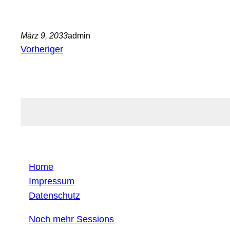
März 9, 2033
admin
Vorheriger
Home
Impressum
Datenschutz
Noch mehr Sessions