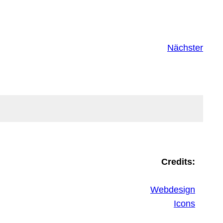
Nächster
Credits:
Webdesign
Icons