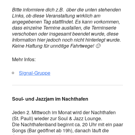
Bitte informiere dich z.B. über die unten stehenden
Links, ob diese Veranstaltung wirklich am
angegebenen Tag stattfindet. Es kann vorkommen,
dass einzelne Termine ausfallen, die Terminserie
verschoben oder insgesamt beendet wurde, diese
Information hier jedoch noch nicht hinterlegt wurde.
Keine Haftung für unnötige Fahrtwege! 🙂
Mehr Infos:
Signal-Gruppe
Soul- und Jazzjam im Nachthafen
Jeden 2. Mittwoch im Monat wird der Nachthafen
(St. Pauli) wieder zur Soul & Jazz Lounge.
Die Nachthafenband beginnt ca. 20 Uhr mit ein paar
Songs (Bar geöffnet ab 19h), danach läuft die