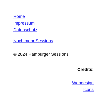
Home
Impressum
Datenschutz
Noch mehr Sessions
© 2024 Hamburger Sessions
Credits:
Webdesign
Icons