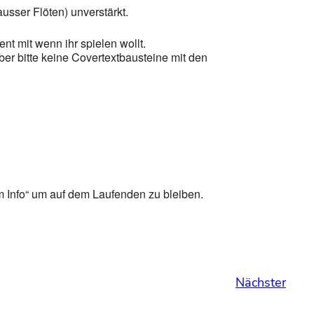
usser Flöten) unverstärkt.
nt mit wenn ihr spielen wollt.
ber bitte keine Covertextbausteine mit den
 Info“ um auf dem Laufenden zu bleiben.
Nächster