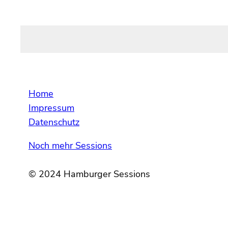
Home
Impressum
Datenschutz
Noch mehr Sessions
© 2024 Hamburger Sessions