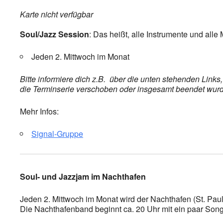
Karte nicht verfügbar
Soul/Jazz Session
: Das heißt, alle Instrumente und all
Jeden 2. Mittwoch im Monat
Bitte informiere dich z.B. über die unten stehenden Link
die Terminserie verschoben oder insgesamt beendet wurde,
Mehr Infos:
Signal-Gruppe
Soul- und Jazzjam im Nachthafen
Jeden 2. Mittwoch im Monat wird der Nachthafen (St. Paul
Die Nachthafenband beginnt ca. 20 Uhr mit ein paar Songs