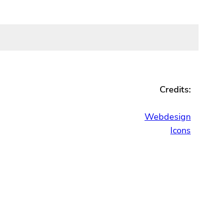
Credits:
Webdesign
Icons