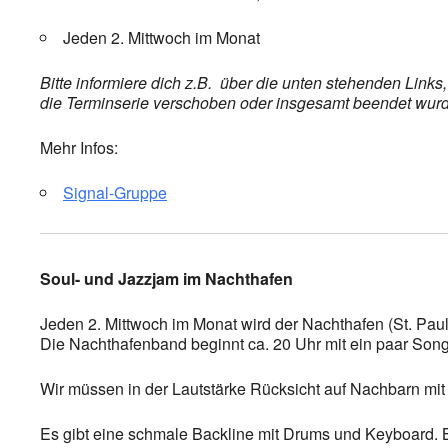
Jeden 2. Mittwoch im Monat
Bitte informiere dich z.B. über die unten stehenden Link
die Terminserie verschoben oder insgesamt beendet wurde,
Mehr Infos:
Signal-Gruppe
Soul- und Jazzjam im Nachthafen
Jeden 2. Mittwoch im Monat wird der Nachthafen (St. Paul
Die Nachthafenband beginnt ca. 20 Uhr mit ein paar Songs
Wir müssen in der Lautstärke Rücksicht auf Nachbarn mit 
Es gibt eine schmale Backline mit Drums und Keyboard. Bas