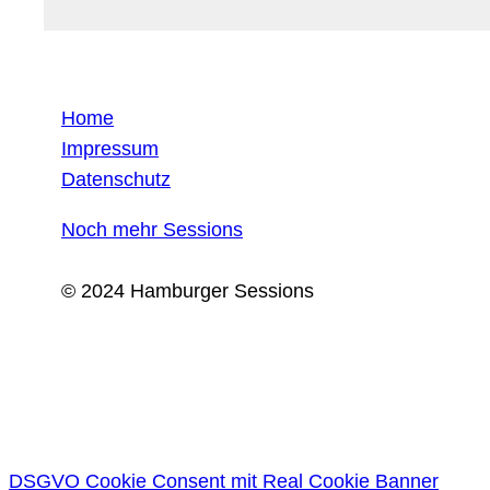
Home
Impressum
Datenschutz
Noch mehr Sessions
© 2024 Hamburger Sessions
DSGVO Cookie Consent mit Real Cookie Banner