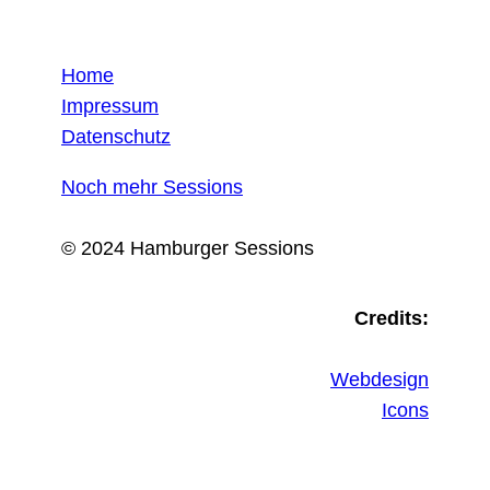
Home
Impressum
Datenschutz
Noch mehr Sessions
© 2024 Hamburger Sessions
Credits:
Webdesign
Icons