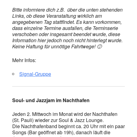
Bitte informiere dich z.B. über die unten stehenden
Links, ob diese Veranstaltung wirklich am
angegebenen Tag stattfindet. Es kann vorkommen,
dass einzelne Termine ausfallen, die Terminserie
verschoben oder insgesamt beendet wurde, diese
Information hier jedoch noch nicht hinterlegt wurde.
Keine Haftung für unnötige Fahrtwege! 🙂
Mehr Infos:
Signal-Gruppe
Soul- und Jazzjam im Nachthafen
Jeden 2. Mittwoch im Monat wird der Nachthafen
(St. Pauli) wieder zur Soul & Jazz Lounge.
Die Nachthafenband beginnt ca. 20 Uhr mit ein paar
Songs (Bar geöffnet ab 19h), danach läuft die