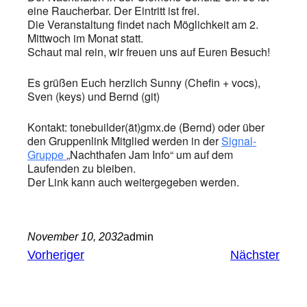
eine Raucherbar. Der Eintritt ist frei.
Die Veranstaltung findet nach Möglichkeit am 2.
Mittwoch im Monat statt.
Schaut mal rein, wir freuen uns auf Euren Besuch!
Es grüßen Euch herzlich Sunny (Chefin + vocs),
Sven (keys) und Bernd (git)
Kontakt: tonebuilder(ät)gmx.de (Bernd) oder über
den Gruppenlink Mitglied werden in der
Signal-
Gruppe
„Nachthafen Jam Info“ um auf dem
Laufenden zu bleiben.
Der Link kann auch weitergegeben werden.
November 10, 2032
admin
Vorheriger
Nächster