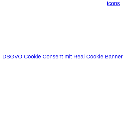
Icons
DSGVO Cookie Consent mit Real Cookie Banner