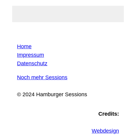
Home
Impressum
Datenschutz
Noch mehr Sessions
© 2024 Hamburger Sessions
Credits:
Webdesign