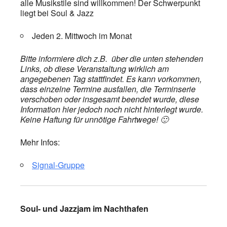
alle Musikstile sind willkommen! Der Schwerpunkt
liegt bei Soul & Jazz
Jeden 2. Mittwoch im Monat
Bitte informiere dich z.B. über die unten stehenden
Links, ob diese Veranstaltung wirklich am
angegebenen Tag stattfindet. Es kann vorkommen,
dass einzelne Termine ausfallen, die Terminserie
verschoben oder insgesamt beendet wurde, diese
Information hier jedoch noch nicht hinterlegt wurde.
Keine Haftung für unnötige Fahrtwege! 🙂
Mehr Infos:
Signal-Gruppe
Soul- und Jazzjam im Nachthafen