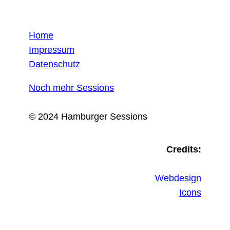
Home
Impressum
Datenschutz
Noch mehr Sessions
© 2024 Hamburger Sessions
Credits:
Webdesign
Icons