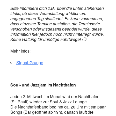
Bitte informiere dich z.B. über die unten stehenden
Links, ob diese Veranstaltung wirklich am
angegebenen Tag stattfindet. Es kann vorkommen,
dass einzelne Termine ausfallen, die Terminserie
verschoben oder insgesamt beendet wurde, diese
Information hier jedoch noch nicht hinterlegt wurde.
Keine Haftung für unnötige Fahrtwege! 🙂
Mehr Infos:
Signal-Gruppe
Soul- und Jazzjam im Nachthafen
Jeden 2. Mittwoch im Monat wird der Nachthafen
(St. Pauli) wieder zur Soul & Jazz Lounge.
Die Nachthafenband beginnt ca. 20 Uhr mit ein paar
Songs (Bar geöffnet ab 19h), danach läuft die