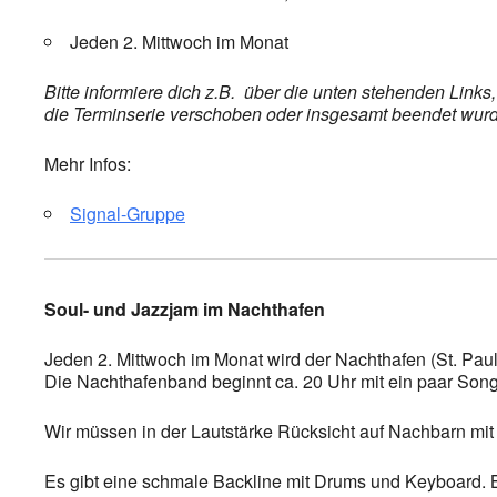
Jeden 2. Mittwoch im Monat
Bitte informiere dich z.B. über die unten stehenden Link
die Terminserie verschoben oder insgesamt beendet wurde,
Mehr Infos:
Signal-Gruppe
Soul- und Jazzjam im Nachthafen
Jeden 2. Mittwoch im Monat wird der Nachthafen (St. Paul
Die Nachthafenband beginnt ca. 20 Uhr mit ein paar Songs
Wir müssen in der Lautstärke Rücksicht auf Nachbarn mit 
Es gibt eine schmale Backline mit Drums und Keyboard. Bas