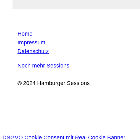
Home
Impressum
Datenschutz
Noch mehr Sessions
© 2024 Hamburger Sessions
DSGVO Cookie Consent mit Real Cookie Banner