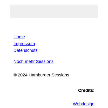
Home
Impressum
Datenschutz
Noch mehr Sessions
© 2024 Hamburger Sessions
Credits:
Webdesign