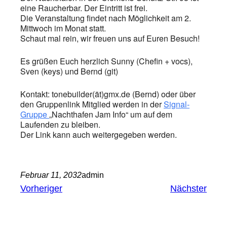
eine Raucherbar. Der Eintritt ist frei.
Die Veranstaltung findet nach Möglichkeit am 2.
Mittwoch im Monat statt.
Schaut mal rein, wir freuen uns auf Euren Besuch!
Es grüßen Euch herzlich Sunny (Chefin + vocs),
Sven (keys) und Bernd (git)
Kontakt: tonebuilder(ät)gmx.de (Bernd) oder über
den Gruppenlink Mitglied werden in der
Signal-
Gruppe
„Nachthafen Jam Info“ um auf dem
Laufenden zu bleiben.
Der Link kann auch weitergegeben werden.
Februar 11, 2032
admin
Vorheriger
Nächster