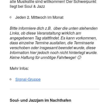
alle Musikstile sind willkommen! Der Schwerpunkt
liegt bei Soul & Jazz
Jeden 2. Mittwoch im Monat
Bitte informiere dich z.B. über die unten stehenden
Links, ob diese Veranstaltung wirklich am
angegebenen Tag stattfindet. Es kann vorkommen,
dass einzelne Termine ausfallen, die Terminserie
verschoben oder insgesamt beendet wurde, diese
Information hier jedoch noch nicht hinterlegt wurde.
Keine Haftung für unnötige Fahrtwege! 🙂
Mehr Infos:
Signal-Gruppe
Soul- und Jazzjam im Nachthafen