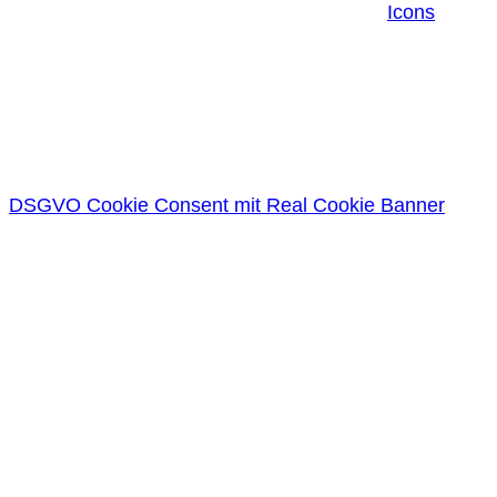
Icons
DSGVO Cookie Consent mit Real Cookie Banner