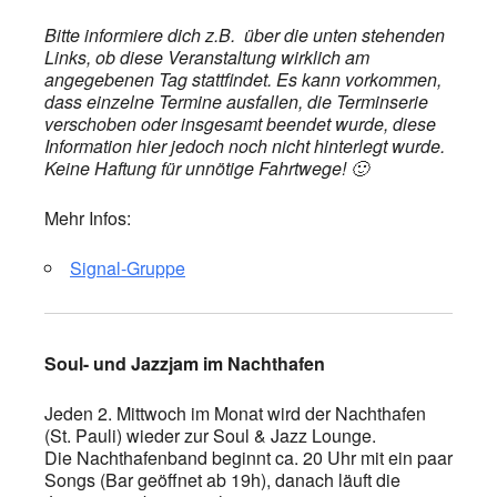
Bitte informiere dich z.B. über die unten stehenden
Links, ob diese Veranstaltung wirklich am
angegebenen Tag stattfindet. Es kann vorkommen,
dass einzelne Termine ausfallen, die Terminserie
verschoben oder insgesamt beendet wurde, diese
Information hier jedoch noch nicht hinterlegt wurde.
Keine Haftung für unnötige Fahrtwege! 🙂
Mehr Infos:
Signal-Gruppe
Soul- und Jazzjam im Nachthafen
Jeden 2. Mittwoch im Monat wird der Nachthafen
(St. Pauli) wieder zur Soul & Jazz Lounge.
Die Nachthafenband beginnt ca. 20 Uhr mit ein paar
Songs (Bar geöffnet ab 19h), danach läuft die