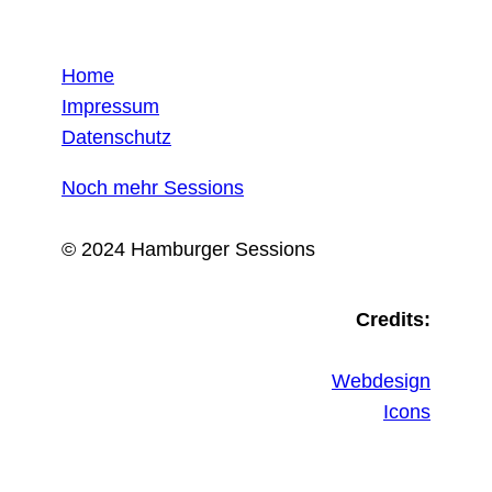
Home
Impressum
Datenschutz
Noch mehr Sessions
© 2024 Hamburger Sessions
Credits:
Webdesign
Icons