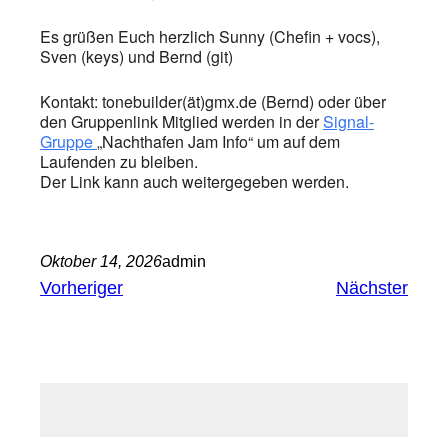
Es grüßen Euch herzlich Sunny (Chefin + vocs),
Sven (keys) und Bernd (git)
Kontakt: tonebuilder(ät)gmx.de (Bernd) oder über
den Gruppenlink Mitglied werden in der
Signal-
Gruppe
„Nachthafen Jam Info“ um auf dem
Laufenden zu bleiben.
Der Link kann auch weitergegeben werden.
Oktober 14, 2026
admin
Vorheriger
Nächster