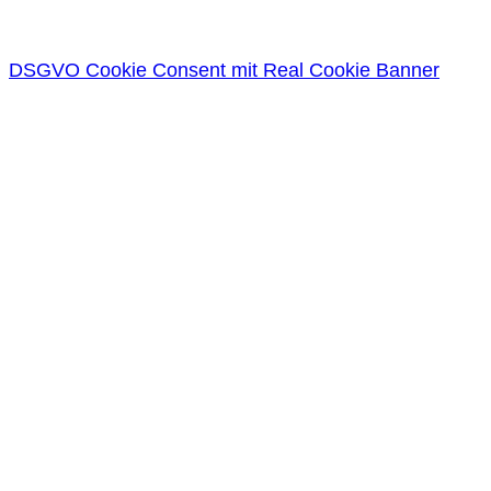
DSGVO Cookie Consent mit Real Cookie Banner