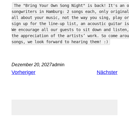
The "Bring Your Own Song Night" is back! It's an o
songwriters in Hamburg: 2 songs each, only original
all about your music, not the way you sing, play or
sign up for the line-up list, an acoustic guitar is
We encourage all our guests to sit down and listen,
the appreciation of the artists’ work. So come arou
songs, we look forward to hearing them! :)
Dezember 20, 2027
admin
Vorheriger
Nächster