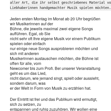
aller Art, die ihr selbst geschriebenes Material vo
Liebhaberinnen handgemachter Musik spielen möchten.
Jeden ersten Montag im Monat ab 20 Uhr begrüßen
wir Musikerinnen auf der
Bühne, die jeweils maximal zwei eigene Songs
aufführen. Egal, ob Sie
nicht sehr oft Ihre eigene Musik vor einem Publikum
spielen oder einfach
nur einige neue Songs ausprobieren möchten und
sich mit anderen
Musikerinnen austauschen möchten, die Bühne ist
offen für alle, vom
Newcomer bis zum Profi. Bei unserer Veranstaltung
geht es um das Lied,
nicht darum, wie jemand singt, spielt oder aussieht,
sondern darum, was
er der Welt in Form von Musik zu erzählen hat.
Der Eintritt ist frei und das Publikum wird ermutigt,
sich zu setzen, zu
entspannen und ruhig zuzuhören. Wir wollen eine