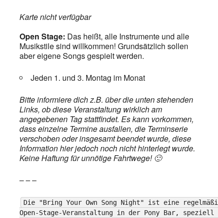
Karte nicht verfügbar
Open Stage:
Das heißt, alle Instrumente und alle
Musikstile sind willkommen! Grundsätzlich sollen
aber eigene Songs gespielt werden.
Jeden 1. und 3. Montag im Monat
Bitte informiere dich z.B. über die unten stehenden
Links, ob diese Veranstaltung wirklich am
angegebenen Tag stattfindet. Es kann vorkommen,
dass einzelne Termine ausfallen, die Terminserie
verschoben oder insgesamt beendet wurde, diese
Information hier jedoch noch nicht hinterlegt wurde.
Keine Haftung für unnötige Fahrtwege! 🙂
– – –
Die "Bring Your Own Song Night" ist eine regelmäßi
Open-Stage-Veranstaltung in der Pony Bar, speziell 