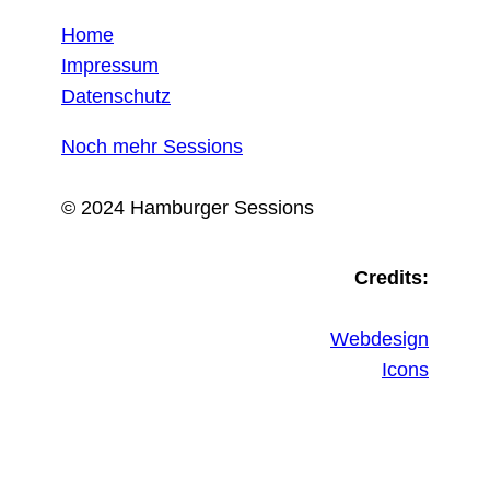
Home
Impressum
Datenschutz
Noch mehr Sessions
© 2024 Hamburger Sessions
Credits:
Webdesign
Icons