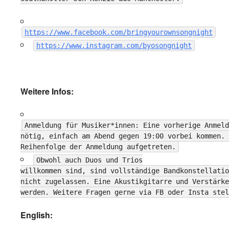
https://www.facebook.com/bringyourownsongnight
https://www.instagram.com/byosongnight
Weitere Infos:
Anmeldung für Musiker*innen: Eine vorherige Anmeld
nötig, einfach am Abend gegen 19:00 vorbei kommen. 
Reihenfolge der Anmeldung aufgetreten.
Obwohl auch Duos und Trios
willkommen sind, sind vollständige Bandkonstellatio
nicht zugelassen. Eine Akustikgitarre und Verstärke
werden. Weitere Fragen gerne via FB oder Insta stel
English: