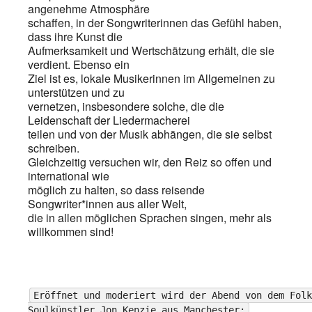
angenehme Atmosphäre
schaffen, in der Songwriterinnen das Gefühl haben,
dass ihre Kunst die
Aufmerksamkeit und Wertschätzung erhält, die sie
verdient. Ebenso ein
Ziel ist es, lokale Musikerinnen im Allgemeinen zu
unterstützen und zu
vernetzen, insbesondere solche, die die
Leidenschaft der Liedermacherei
teilen und von der Musik abhängen, die sie selbst
schreiben.
Gleichzeitig versuchen wir, den Reiz so offen und
international wie
möglich zu halten, so dass reisende
Songwriter*innen aus aller Welt,
die in allen möglichen Sprachen singen, mehr als
willkommen sind!
Eröffnet und moderiert wird der Abend von dem Folk
Soulkünstler Jon Kenzie aus Manchester: