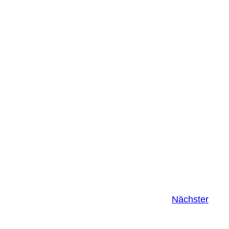
Nächster