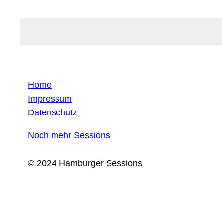
Home
Impressum
Datenschutz
Noch mehr Sessions
© 2024 Hamburger Sessions