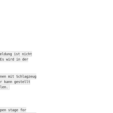
eldung ist nicht
Es wird in der
nen mit Schlagzeug
r kann gestellt
len.
pen stage for