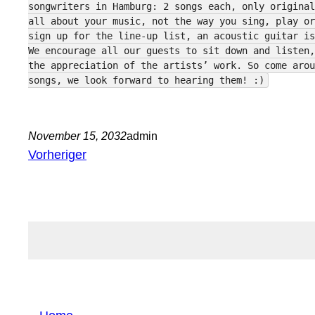
songwriters in Hamburg: 2 songs each, only original
all about your music, not the way you sing, play or
sign up for the line-up list, an acoustic guitar is
We encourage all our guests to sit down and listen,
the appreciation of the artists’ work. So come arou
songs, we look forward to hearing them! :)
November 15, 2032
admin
Vorheriger