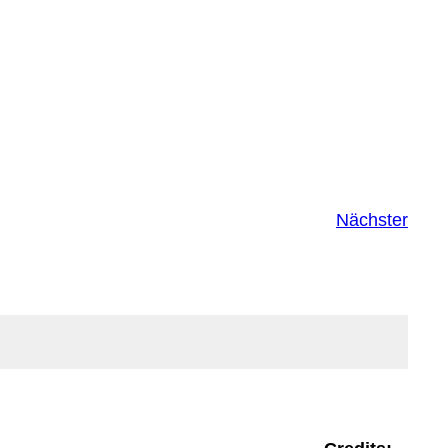
Nächster